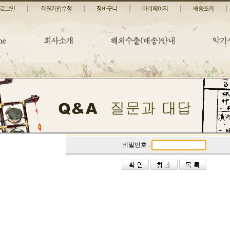
비밀번호 :