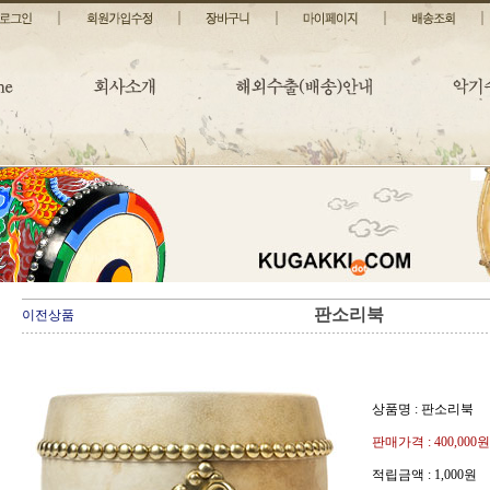
판소리북
이전상품
상품명 : 판소리북
판매가격 :
400,000원
적립금액 :
1,000원