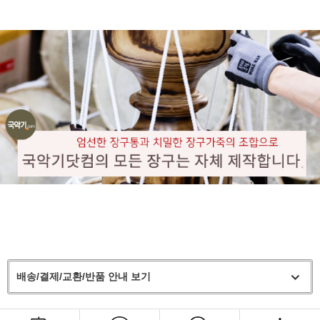
배송/결제/교환/반품 안내 보기