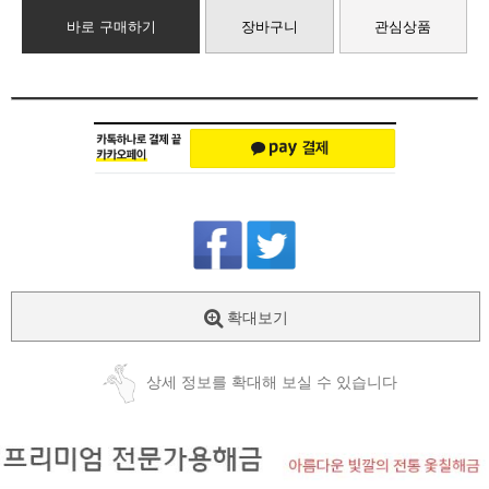
바로 구매하기
장바구니
관심상품
확대보기
상세 정보를 확대해 보실 수 있습니다