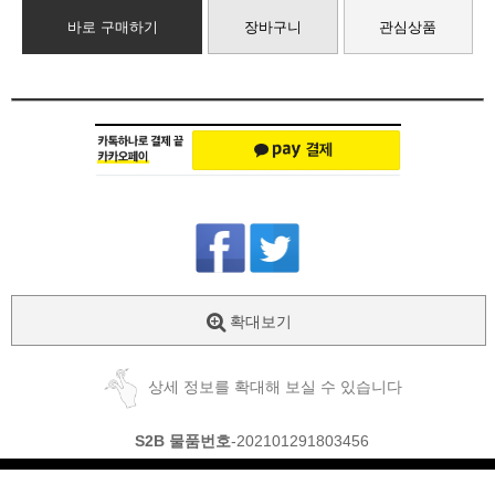
바로 구매하기
장바구니
관심상품
확대보기
상세 정보를 확대해 보실 수 있습니다
S2B 물품번호
-202101291803456