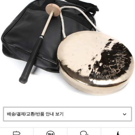
배송/결제/교환/반품 안내 보기