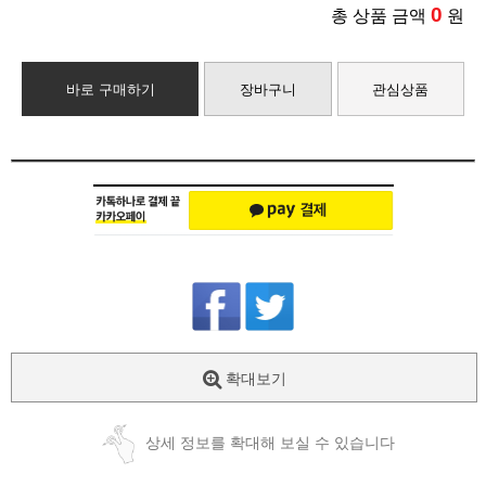
0
총 상품 금액
원
바로 구매하기
장바구니
관심상품
확대보기
상세 정보를 확대해 보실 수 있습니다