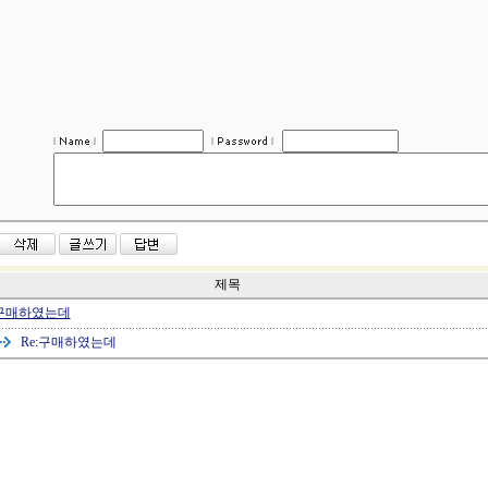
제목
구매하였는데
Re:
구매하였는데