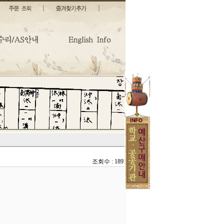
조회수 : 1891