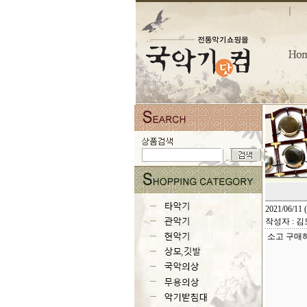
2021/06/11 (
작성자 : 
소고 구매하