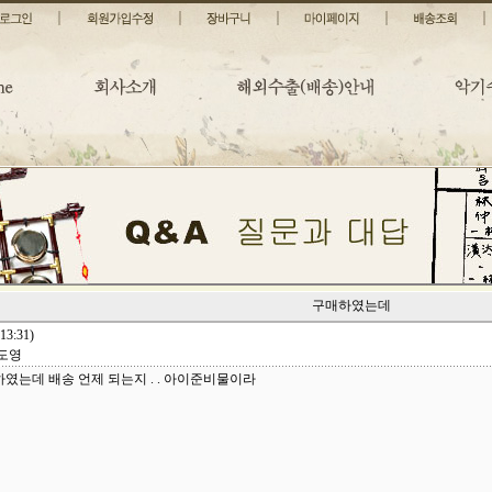
구매하였는데
13:31)
김도영
였는데 배송 언제 되는지 . . 아이준비물이라