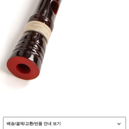
배송/결제/교환/반품 안내 보기